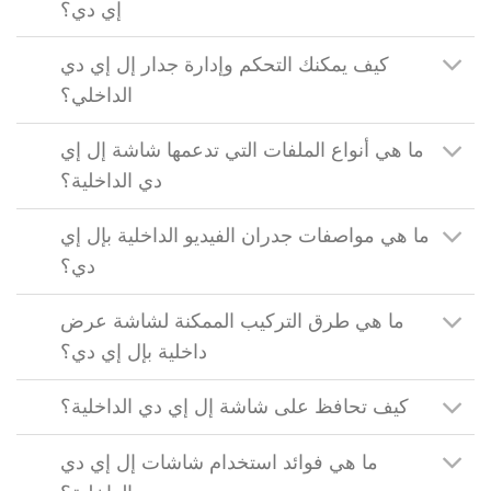
إي دي؟
كيف يمكنك التحكم وإدارة جدار إل إي دي
الداخلي؟
ما هي أنواع الملفات التي تدعمها شاشة إل إي
دي الداخلية؟
ما هي مواصفات جدران الفيديو الداخلية بإل إي
دي؟
ما هي طرق التركيب الممكنة لشاشة عرض
داخلية بإل إي دي؟
كيف تحافظ على شاشة إل إي دي الداخلية؟
ما هي فوائد استخدام شاشات إل إي دي