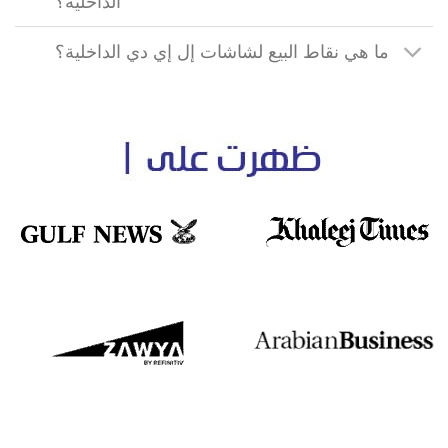
الداخلية؟
ما هي نقاط البيع لشاشات إل إي دي الداخلية؟