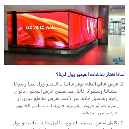
لماذا تختار شاشات الفيديو وول لدينا؟
عرض عالي الدقة:
توفر شاشات الفيديو وول لدينا وضوحًا
استثنائيًا وسطوعًا عاليًا، مما يضمن عرض المحتوى بألوان
زاهية وتفاصيل حادة. سواء كنت تعرض مقاطع فيديو، أو
رسومات، أو عروض تقديمية، فإن شاشاتنا تأسر الجمهور
بجودة بصرية مذهلة.
تكامل سلس:
مصممة للتنوع، تتكامل شاشات الفيديو وول