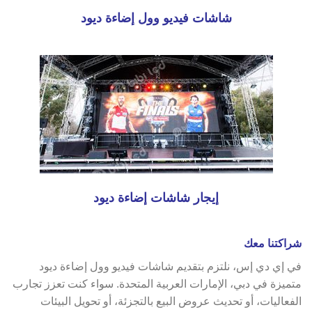
شاشات فيديو وول إضاءة ديود
إيجار شاشات إضاءة ديود
شراكتنا معك
في إي دي إس، نلتزم بتقديم شاشات فيديو وول إضاءة ديود
متميزة في دبي، الإمارات العربية المتحدة. سواء كنت تعزز تجارب
الفعاليات، أو تحديث عروض البيع بالتجزئة، أو تحويل البيئات