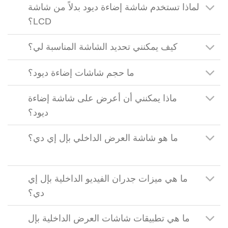
لماذا تستخدم شاشة إضاءة ديود بدلاً من شاشة
LCD؟
كيف يمكنني تحديد الشاشة المناسبة لي؟
ما حجم شاشات إضاءة ديود؟
ماذا يمكنني أن أعرض على شاشة إضاءة
ديود؟
ما هو شاشة العرض الداخلي بإل إي دي؟
ما هي ميزات جدران الفيديو الداخلية بإل إي
دي؟
ما هي تطبيقات شاشات العرض الداخلية بإل