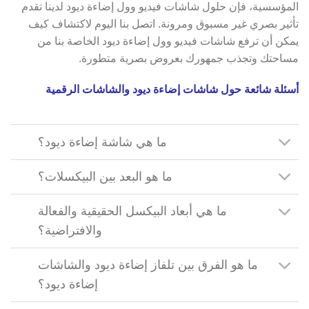
المؤسسية، فإن حلول شاشات فيديو وول إضاءة ديود لدينا تقدم
تأثير بصري غير مسبوق ومرونة. اتصل بنا اليوم لاكتشاف كيف
يمكن أن ترفع شاشات فيديو وول إضاءة ديود الخاصة بنا من
مساحتك وتجذب جمهورك بعروض بصرية متطورة.
أسئلة شائعة حول شاشات إضاءة ديود والشاشات الرقمية
ما هي شاشة إضاءة ديود؟
ما هو البعد بين البيكسلات؟
ما هي أبعاد البيكسل الحقيقية والفعالة
والافتراضية؟
ما هو الفرق بين تلفاز إضاءة ديود والشاشات
إضاءة ديود؟