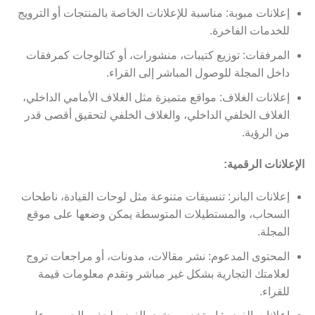
إعلانات مبوبة: مناسبة للإعلانات الخاصة بالمنتجات أو الترويج
للخدمات الفاخرة.
المرفقات: توزيع كتيبات، منشورات، أو كتالوجات كمرفقات
داخل المجلة للوصول المباشر إلى القراء.
إعلانات الغلاف: مواقع متميزة مثل الغلاف الأمامي الداخلي،
الغلاف الخلفي الداخلي، والغلاف الخلفي لتحقيق أقصى قدر
من الرؤية.
الإعلانات الرقمية:
إعلانات البانر: تنسيقات متنوعة مثل لوحات القيادة، ناطحات
السحاب، والمستطيلات المتوسطة يمكن وضعها على موقع
المجلة.
المحتوى المدعوم: نشر مقالات، مدونات، أو مراجعات تروج
لعلامتك التجارية بشكل غير مباشر وتقدم معلومات قيمة
للقراء.