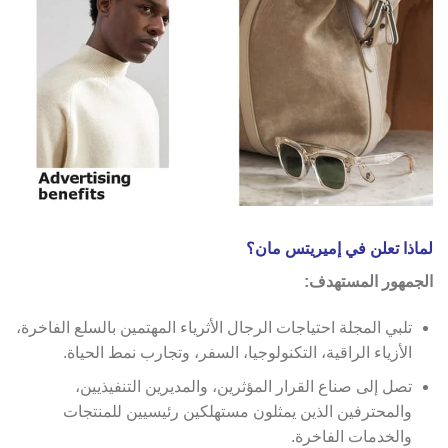
لماذا تعلن في إميريتس مان؟
الجمهور المستهدف:
تلبي المجلة احتياجات الرجال الأثرياء المهتمين بالسلع الفاخرة،
الأزياء الراقية، التكنولوجيا، السفر، وتجارب نمط الحياة.
تصل إلى صناع القرار المؤثرين، والمديرين التنفيذيين،
والمحترفين الذين يمثلون مستهلكين رئيسيين للمنتجات
والخدمات الفاخرة.