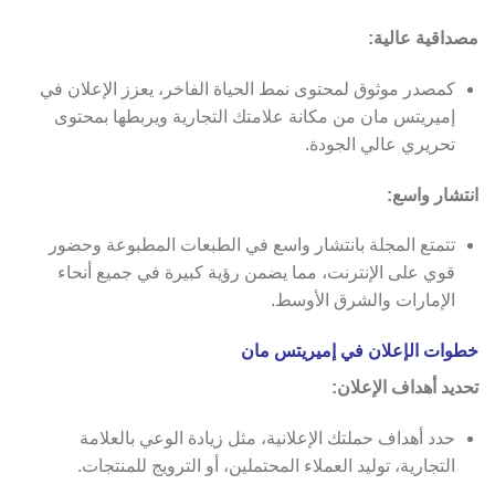
مصداقية عالية:
كمصدر موثوق لمحتوى نمط الحياة الفاخر، يعزز الإعلان في
إميريتس مان من مكانة علامتك التجارية ويربطها بمحتوى
تحريري عالي الجودة.
انتشار واسع:
تتمتع المجلة بانتشار واسع في الطبعات المطبوعة وحضور
قوي على الإنترنت، مما يضمن رؤية كبيرة في جميع أنحاء
الإمارات والشرق الأوسط.
خطوات الإعلان في إميريتس مان
تحديد أهداف الإعلان:
حدد أهداف حملتك الإعلانية، مثل زيادة الوعي بالعلامة
التجارية، توليد العملاء المحتملين، أو الترويج للمنتجات.