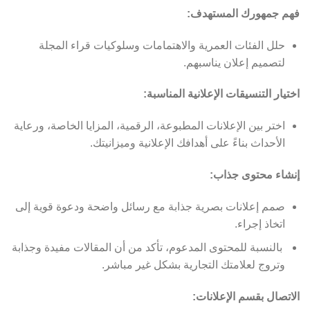
فهم جمهورك المستهدف:
حلل الفئات العمرية والاهتمامات وسلوكيات قراء المجلة
لتصميم إعلان يناسبهم.
اختيار التنسيقات الإعلانية المناسبة:
اختر بين الإعلانات المطبوعة، الرقمية، المزايا الخاصة، ورعاية
الأحداث بناءً على أهدافك الإعلانية وميزانيتك.
إنشاء محتوى جذاب:
صمم إعلانات بصرية جذابة مع رسائل واضحة ودعوة قوية إلى
اتخاذ إجراء.
بالنسبة للمحتوى المدعوم، تأكد من أن المقالات مفيدة وجذابة
وتروج لعلامتك التجارية بشكل غير مباشر.
الاتصال بقسم الإعلانات: