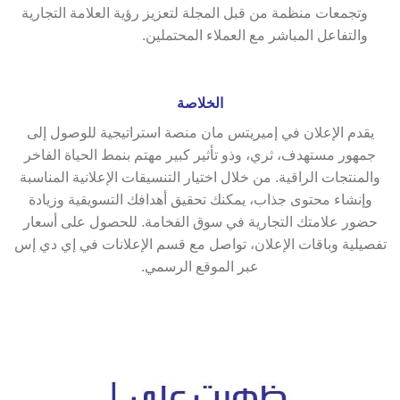
وتجمعات منظمة من قبل المجلة لتعزيز رؤية العلامة التجارية
والتفاعل المباشر مع العملاء المحتملين.
الخلاصة
يقدم الإعلان في إميريتس مان منصة استراتيجية للوصول إلى
جمهور مستهدف، ثري، وذو تأثير كبير مهتم بنمط الحياة الفاخر
والمنتجات الراقية. من خلال اختيار التنسيقات الإعلانية المناسبة
وإنشاء محتوى جذاب، يمكنك تحقيق أهدافك التسويقية وزيادة
حضور علامتك التجارية في سوق الفخامة. للحصول على أسعار
تفصيلية وباقات الإعلان، تواصل مع قسم الإعلانات في إي دي إس
عبر الموقع الرسمي.