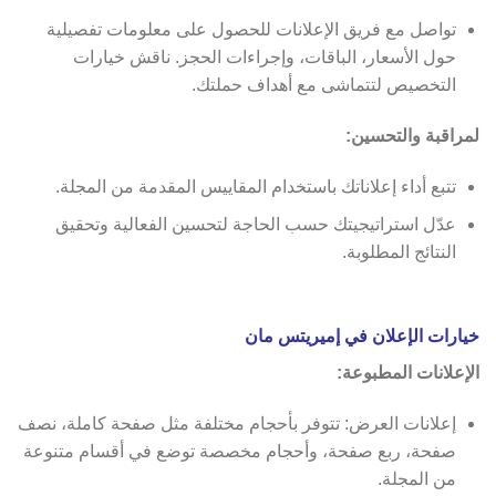
تواصل مع فريق الإعلانات للحصول على معلومات تفصيلية
حول الأسعار، الباقات، وإجراءات الحجز. ناقش خيارات
التخصيص لتتماشى مع أهداف حملتك.
لمراقبة والتحسين:
تتبع أداء إعلاناتك باستخدام المقاييس المقدمة من المجلة.
عدّل استراتيجيتك حسب الحاجة لتحسين الفعالية وتحقيق
النتائج المطلوبة.
خيارات الإعلان في إميريتس مان
الإعلانات المطبوعة:
إعلانات العرض: تتوفر بأحجام مختلفة مثل صفحة كاملة، نصف
صفحة، ربع صفحة، وأحجام مخصصة توضع في أقسام متنوعة
من المجلة.