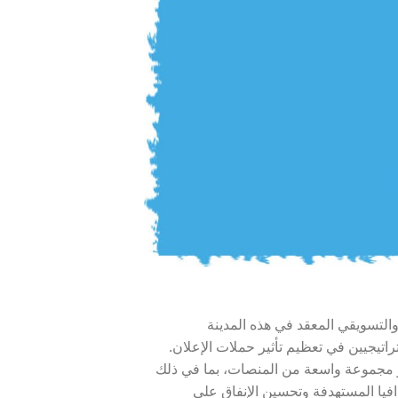
التسويقي المعقد في هذه المدينة
اتيجيين في تعظيم تأثير حملات الإعلان.
ر مجموعة واسعة من المنصات، بما في ذلك
رافيا المستهدفة وتحسين الإنفاق على