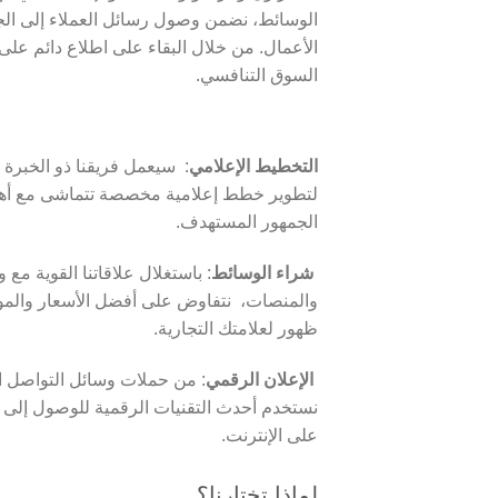
الوسائط، نضمن وصول رسائل العملاء إلى الجم
السوق التنافسي.
التخطيط
الإعلامي
: سيعمل فريقنا ذو الخبرة
لتطوير خطط إعلامية مخصصة تتماشى مع أهد
الجمهور المستهدف.
شراء
الوسائط
: باستغلال علاقاتنا القوية مع 
والمنصات، نتفاوض على أفضل الأسعار والمو
ظهور لعلامتك التجارية.
الإعلان
الرقمي
: من حملات وسائل التواصل ال
نستخدم أحدث التقنيات الرقمية للوصول إلى ا
على الإنترنت.
لماذا تختارنا؟