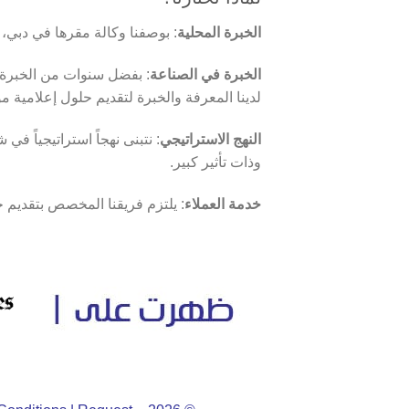
الخبرة
المحلية
: بوصفنا وكالة مقرها في دبي، 
الخبرة
في
الصناعة
: بفضل سنوات من الخبرة
لدينا المعرفة والخبرة لتقديم حلول إعلامية مو
النهج
الاستراتيجي
: نتبنى نهجاً استراتيجياً 
وذات تأثير كبير.
خدمة
العملاء
: يلتزم فريقنا المخصص بتقديم