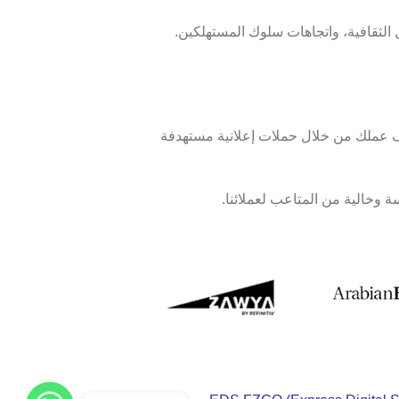
 الثقافية، واتجاهات سلوك المستهلكين.
داف عملك من خلال حملات إعلانية مستهدفة
وخالية من المتاعب لعملائنا.