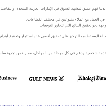
لدينا فهم عميق لمشهد السوق في الإمارات العربية المتحدة، والتفاصيل
 في العمل مع عملاء متنوعين في مختلف القطاعات،
جهة نحو تحقيق النتائج التي تتجاوز التوقعات.
في شراء الوسائط،مع التركيز على تحقيق أقصى عائد استثمار وتحقيق أه
 خدمة شخصية ودعم في كل مرحلة من المراحل، مما يضمن تجربة سلسة 