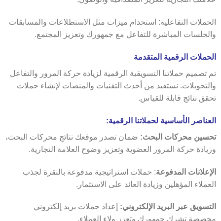
الحملات التفاعلية: استخدام ميزات مثل الاستطلاعات والمسابقات
والجلسات المباشرة للتفاعل مع جمهورك وتعزيز المجتمع.
الحملات الرقمية المتقدمة
تم تصميم حملاتنا التسويقية الرقمية لزيادة حركة المرور والتفاعل
والتحويلات. نستفيد من أحدث التقنيات والمنصات لإنشاء حملات
تحقق نتائج قابلة للقياس.
العناصر الأساسية لحملاتنا الرقمية:
تحسين محركات البحث:
ضمان تصدر موقعك نتائج محركات البحث،
وزيادة حركة المرور العضوية وتعزيز وضوح العلامة التجارية.
الإعلانات المدفوعة
: حملات استراتيجية مدفوعة بالنقرة لجذب
العملاء المؤهلين وزيادة العائد على الاستثمار.
التسويق عبر البريد الإلكتروني:
إعداد حملات بريد إلكتروني
مخصصة تشرك جمهورك وتعزز ولاء العملاء.