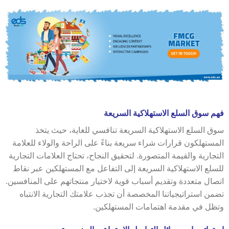
فهم سوق السلع الاستهلاكية السريعة
سوق السلع الاستهلاكية السريعة تنافسي للغاية، حيث يتخذ
المستهلكون قرارات شراء سريعة بناءً على الراحة والولاء للعلامة
التجارية والقيمة المتصورة. لتحقيق النجاح، تحتاج العلامات التجارية
للسلع الاستهلاكية السريعة إلى التفاعل مع المستهلكين عبر نقاط
اتصال متعددة وتقديم أسباب قوية لاختيار منتجاتهم على المنافسين.
تضمن استراتيجياتنا المخصصة أن تجذب علامتك التجارية الانتباه
وتظل في مقدمة اهتمامات المستهلكين.