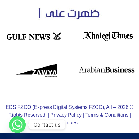
© 2026 – EDS FZCO (Express Digital Systems FZCO), All
Rights Reserved. |
Privacy Policy
|
Terms & Conditions
|
Request
Contact us