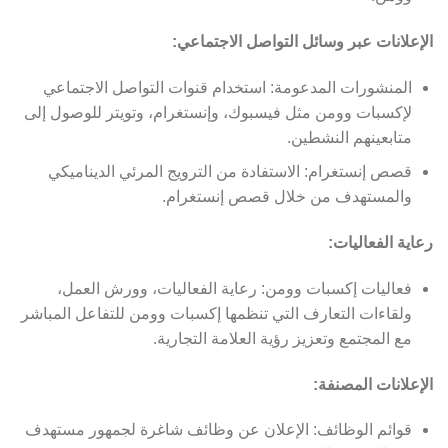
الإعلانات عبر وسائل التواصل الاجتماعي:
المنشورات المدعومة: استخدام قنوات التواصل الاجتماعي
لإكسبات وومن مثل فيسبوك، وإنستغرام، وتويتر للوصول إلى
متابعينهم النشطين.
قصص إنستغرام: الاستفادة من الترويج المرئي الديناميكي
والمستهدف من خلال قصص إنستغرام.
رعاية الفعاليات:
فعاليات إكسبات وومن: رعاية الفعاليات، وورش العمل،
ولقاءات التعارف التي تنظمها إكسبات وومن للتفاعل المباشر
مع المجتمع وتعزيز رؤية العلامة التجارية.
الإعلانات المصنفة:
قوائم الوظائف: الإعلان عن وظائف شاغرة لجمهور مستهدف