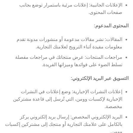
الإعلانات الجانبية: إعلانات مرئية باستمرار توضع بجانب
صفحات المحتوى.
المحتوى المدعوم:
المقالات: نشر مقالات مدعومة أو منشورات مدونة تقدم
معلومات مفيدة أثناء الترويج لعلامتك التجارية.
مراجعات المنتجات: عرض منتجاتك في مراجعات مفصلة
تسلط الضوء على فوائدها وميزاتها الفريدة.
التسويق عبر البريد الإلكتروني:
إعلانات النشرات الإخبارية: وضع إعلانات في النشرات
الإخبارية لإكسبات وومن، التي تُرسل إلى قاعدة مشتركين
مخصصة.
البريد الإلكتروني المخصص: إرسال بريد إلكتروني يركز
بالكامل على علامتك التجارية أو منتجك إلى مشتركين إكسبات
وومن.