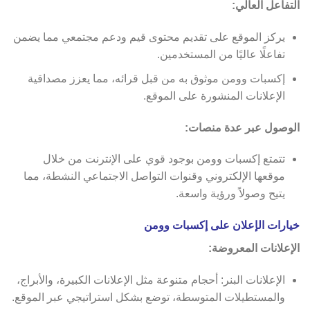
التفاعل العالي:
يركز الموقع على تقديم محتوى قيم ودعم مجتمعي مما يضمن
تفاعلًا عاليًا من المستخدمين.
إكسبات وومن موثوق به من قبل قرائه، مما يعزز مصداقية
الإعلانات المنشورة على الموقع.
الوصول عبر عدة منصات:
تتمتع إكسبات وومن بوجود قوي على الإنترنت من خلال
موقعها الإلكتروني وقنوات التواصل الاجتماعي النشطة، مما
يتيح وصولاً ورؤية واسعة.
خيارات الإعلان على إكسبات وومن
الإعلانات المعروضة:
الإعلانات البنر: أحجام متنوعة مثل الإعلانات الكبيرة، والأبراج،
والمستطيلات المتوسطة، توضع بشكل استراتيجي عبر الموقع.