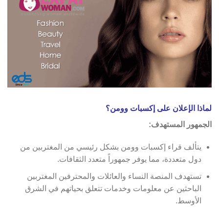
لماذا الإعلان على إكسبات وومن؟
الجمهور المستهدف:
يتألف قراء إكسبات وومن بشكل رئيسي من المغتربين من
دول متعددة، مما يوفر جمهوراً متعدد الثقافات.
تستهدف المنصة النساء والعائلات والمحترفين المغتربين
الباحثين عن معلومات وخدمات تتعلق بحياتهم في الشرق
الأوسط.