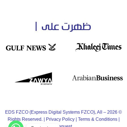
© 2026 – EDS FZCO (Express Digital Systems FZCO), All
Rights Reserved. |
Privacy Policy
|
Terms & Conditions
|
Request