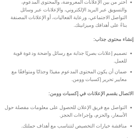
اختر من بين الإعلانات المعروضة، والمحتوى المدعوم،
والتسويق عبر البريد الإلكتروني، والإعلانات عبر وسائل
التواصل الاجتماعي، ورعاية الفعاليات، أو الإعلانات المصنفة
بناءً على أهدافك وميزانيتك.
إنشاء محتوى جذاب:
تصميم إعلانات بصريًا جذابة مع رسائل واضحة ودعوة قوية
للعمل.
ضمان أن يكون المحتوى المدعوم مفيدًا وجذابًا ومتوافقًا مع
معايير تحرير إكسبات وومن.
الاتصال بقسم الإعلانات في إكسبات وومن:
التواصل مع فريق الإعلان للحصول على معلومات مفصلة حول
الأسعار، والحزم، وإجراءات الحجز.
مناقشة خيارات التخصيص لتتناسب مع أهداف حملتك.