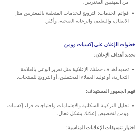
من المهنيين المغتربين.
قوائم الخدمات: الترويج للخدمات المتعلقة بالمغتربين مثل
الانتقال، والتعليم، والرعاية الصحية، وأكثر.
خطوات الإعلان على إكسبات وومن
تحديد أهداف الإعلان:
تحديد أهداف حملتك الإعلانية مثل تعزيز الوعي بالعلامة
التجارية، أو توليد العملاء المحتملين، أو الترويج للمنتجات.
فهم الجمهور المستهدف:
تحليل التركيبة السكانية والاهتمامات واحتياجات قراء إكسبات
وومن لتخصيص إعلانك بشكل فعال.
اختيار تنسيقات الإعلانات المناسبة: