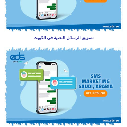
تسويق الرسائل النصية في الكويت