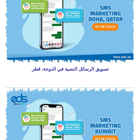
تسويق الرسائل النصية في الدوحة، قطر