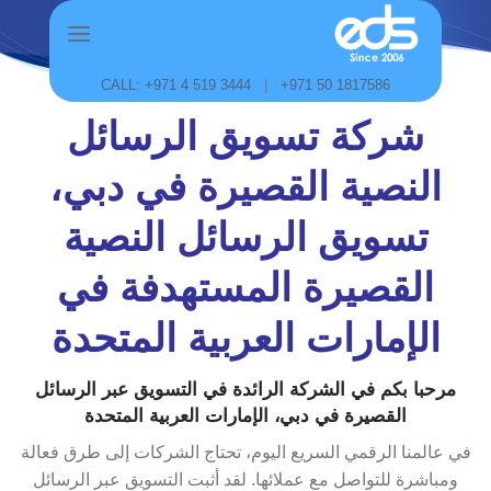
Skip
to
content
CALL: +971 4 519 3444
|
+971 50 1817586
شركة تسويق الرسائل
النصية القصيرة في دبي،
تسويق الرسائل النصية
القصيرة المستهدفة في
الإمارات العربية المتحدة
مرحبا بكم في الشركة الرائدة في التسويق عبر الرسائل
القصيرة في دبي، الإمارات العربية المتحدة
في عالمنا الرقمي السريع اليوم، تحتاج الشركات إلى طرق فعالة
ومباشرة للتواصل مع عملائها. لقد أثبت التسويق عبر الرسائل