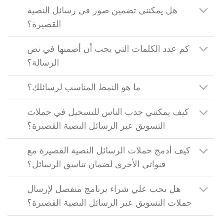
هل يمكنني تضمين صور في رسائل النصية
القصيرة؟
كم عدد الكلمات التي يجب أن أضمنها في نص
الرسالة؟
ما هو النمط المناسب لرسائلك؟
كيف يمكنني جذب الناس للتسجيل في حملات
التسويق عبر الرسائل النصية القصيرة؟
كيف أدمج حملات الرسائل النصية القصيرة مع
قنواتي الأخرى لضمان تناسق الرسائل؟
هل يجب علي شراء برنامج منفصل لإرسال
حملات التسويق عبر الرسائل النصية القصيرة؟