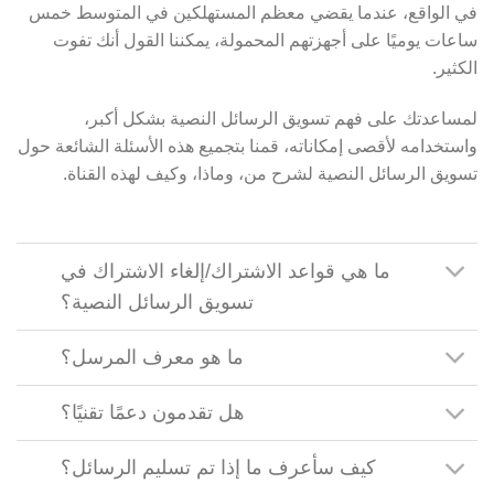
في الواقع، عندما يقضي معظم المستهلكين في المتوسط خمس
ساعات يوميًا على أجهزتهم المحمولة، يمكننا القول أنك تفوت
الكثير.
لمساعدتك على فهم تسويق الرسائل النصية بشكل أكبر،
واستخدامه لأقصى إمكاناته، قمنا بتجميع هذه الأسئلة الشائعة حول
تسويق الرسائل النصية لشرح من، وماذا، وكيف لهذه القناة.
ما هي قواعد الاشتراك/إلغاء الاشتراك في
تسويق الرسائل النصية؟
ما هو معرف المرسل؟
هل تقدمون دعمًا تقنيًا؟
كيف سأعرف ما إذا تم تسليم الرسائل؟