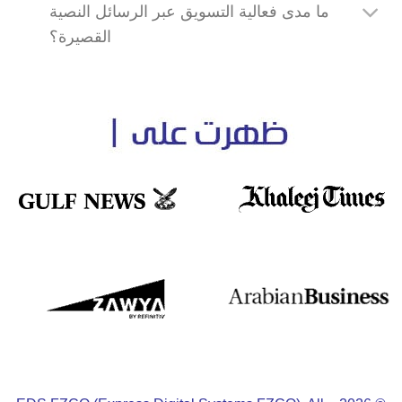
ما مدى فعالية التسويق عبر الرسائل النصية
القصيرة؟