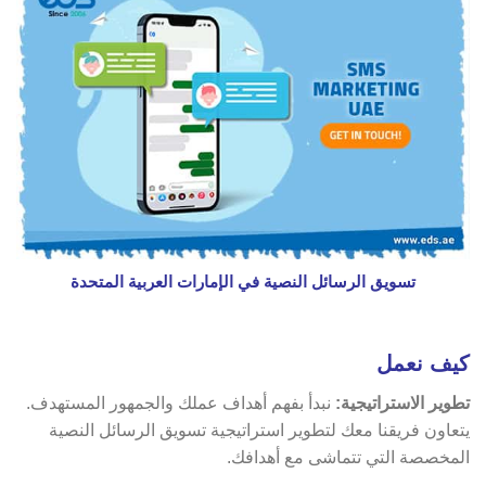
تسويق الرسائل النصية في الإمارات العربية المتحدة
كيف نعمل
تطوير الاستراتيجية:
نبدأ بفهم أهداف عملك والجمهور المستهدف.
يتعاون فريقنا معك لتطوير استراتيجية تسويق الرسائل النصية
المخصصة التي تتماشى مع أهدافك.