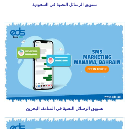
تسويق الرسائل النصية في السعودية
تسويق الرسائل النصية في المنامة، البحرين