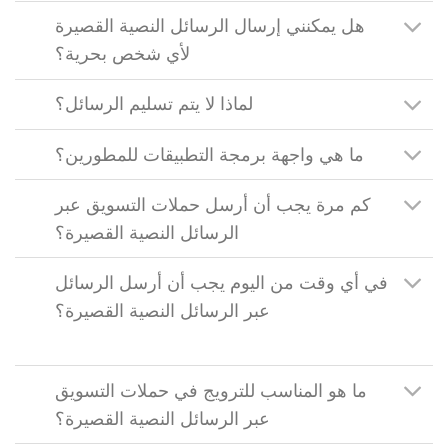
هل يمكنني إرسال الرسائل النصية القصيرة
لأي شخص بحرية؟
لماذا لا يتم تسليم الرسائل؟
ما هي واجهة برمجة التطبيقات للمطورين؟
كم مرة يجب أن أرسل حملات التسويق عبر
الرسائل النصية القصيرة؟
في أي وقت من اليوم يجب أن أرسل الرسائل
عبر الرسائل النصية القصيرة؟
ما هو المناسب للترويج في حملات التسويق
عبر الرسائل النصية القصيرة؟