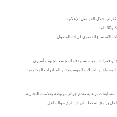
 تُعرض خلال الفواصل الإعلانية.
ات الاستماع القصوى لزيادة الوصول.
مج أو فقرات معينة تستهدف المجتمع الجنوب آسيوي.
 المحطة أو الحفلات الموسيقية أو المبادرات المجتمعية.
مسابقات برعاية تقدم جوائز مرتبطة بعلامتك التجارية.
اخل برامج المحطة لزيادة الرؤية والتفاعل.