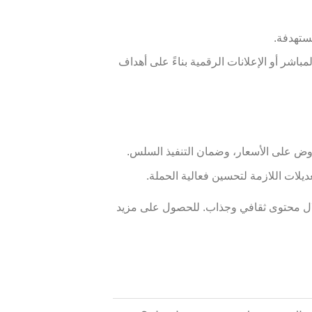
مباشر أو الإعلانات الرقمية بناءً على أهداف
اوض على الأسعار، وضمان التنفيذ السلس.
ديلات اللازمة لتحسين فعالية الحملة.
ات من خلال محتوى ثقافي وجذاب. للحصول على مزيد