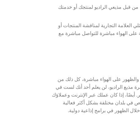
من قبل مذيعي الراديو لمنتجك أو خدمتك
 العلامة التجارية لمناقشة المنتجات أو
 على الهواء مباشرة للتواصل مباشرة مع
 والظهور على الهواء مباشرة، كل ذلك من
ة مذيع الراديو، لن يعلم أحد أنك لست في
أيضًا، إذا كان عملك عبر الإنترنت وعملاؤك
ص في بلدان مختلفة بشكل أكثر فعالية
لال الظهور في برامج إذاعية دولية.