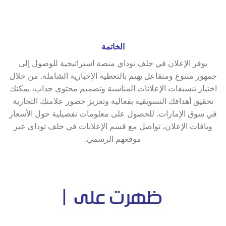
الخاتمة
يوفر الإعلان في جلف توداي منصة استراتيجية للوصول إلى
جمهور متنوع ومتفاعل يهتم بالتغطية الإخبارية الشاملة. من خلال
اختيار تنسيقات الإعلانات المناسبة وتصميم محتوى جذاب، يمكنك
تحقيق أهدافك التسويقية بفعالية وتعزيز حضور علامتك التجارية
في سوق الإمارات. للحصول على معلومات تفصيلية حول الأسعار
وباقات الإعلان، تواصل مع قسم الإعلانات في جلف توداي عبر
موقعهم الرسمي.