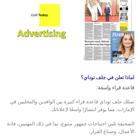
لماذا تعلن في جلف توداي؟
قاعدة قراء واسعة:
تمتلك جلف توداي قاعدة قراء كبيرة بين الوافدين والمحليين في
الإمارات، مما يوفر انتشارًا واسعًا لإعلاناتك.
الصحيفة تلبي احتياجات جمهور متنوع، بما في ذلك المهنيين، قادة
الأعمال، وصناع القرار.