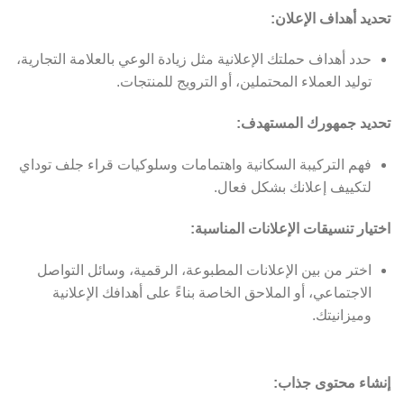
تحديد أهداف الإعلان:
حدد أهداف حملتك الإعلانية مثل زيادة الوعي بالعلامة التجارية،
توليد العملاء المحتملين، أو الترويج للمنتجات.
تحديد جمهورك المستهدف:
فهم التركيبة السكانية واهتمامات وسلوكيات قراء جلف توداي
لتكييف إعلانك بشكل فعال.
اختيار تنسيقات الإعلانات المناسبة:
اختر من بين الإعلانات المطبوعة، الرقمية، وسائل التواصل
الاجتماعي، أو الملاحق الخاصة بناءً على أهدافك الإعلانية
وميزانيتك.
إنشاء محتوى جذاب: