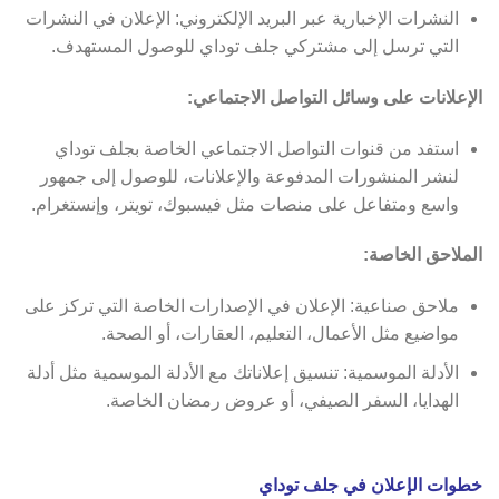
النشرات الإخبارية عبر البريد الإلكتروني: الإعلان في النشرات
التي ترسل إلى مشتركي جلف توداي للوصول المستهدف.
الإعلانات على وسائل التواصل الاجتماعي:
استفد من قنوات التواصل الاجتماعي الخاصة بجلف توداي
لنشر المنشورات المدفوعة والإعلانات، للوصول إلى جمهور
واسع ومتفاعل على منصات مثل فيسبوك، تويتر، وإنستغرام.
الملاحق الخاصة:
ملاحق صناعية: الإعلان في الإصدارات الخاصة التي تركز على
مواضيع مثل الأعمال، التعليم، العقارات، أو الصحة.
الأدلة الموسمية: تنسيق إعلاناتك مع الأدلة الموسمية مثل أدلة
الهدايا، السفر الصيفي، أو عروض رمضان الخاصة.
خطوات الإعلان في جلف توداي