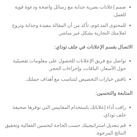
صمم إعلانات بصرية جذابة مع رسائل واضحة ودعوة قوية
للعمل.
للمحتوى المدعوم، تأكد من أن المقالة مفيدة وجذابة وتروج
لعلامتك التجارية بشكل غير مباشر.
الاتصال بقسم الإعلانات في جلف توداي:
تواصل مع فريق الإعلانات للحصول على معلومات تفصيلية
حول الأسعار، الباقات، وإجراءات الحجز.
ناقش خيارات التخصيص لتتناسب مع أهداف حملتك.
المتابعة والتحسين:
راقب أداء إعلاناتك باستخدام المقاييس التي توفرها صحيفة
جلف توداي.
قم بتعديل استراتيجيتك حسب الحاجة لتحسين الفعالية وتحقيق
النتائج المرجوة.