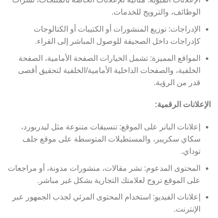
الوظائف، والترويج للخدمات.
الإدراجات: توزيع المنشورات أو الكتيبات أو الكتالوجات
كإدراجات داخل الصحيفة للوصول المباشر إلى القراء.
المواقع المميزة: تشمل الخيارات الصفحة الأمامية، الصفحة
الخلفية، والصفحات الداخلية الأمامية/الخلفية لتحقيق أقصى
قدر من الرؤية.
الإعلانات الرقمية:
إعلانات البانر على الموقع: تنسيقات متنوعة مثل ليدربورد،
سكاي سكريبر، والمستطيلات المتوسطة على موقع جلف
توداي.
المحتوى المدعوم: نشر مقالات، منشورات مدونة، أو مراجعات
على الموقع تروج لعلامتك التجارية بشكل غير مباشر.
إعلانات الفيديو: استخدام المحتوى المرئي لجذب الجمهور عبر
الإنترنت.