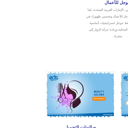
جل للأعمال
الإمارات العربية المتحدة، يُعدّ
وجل للأعمال وتحسين ظهورك في
رائط جوجل استراتيجيات أساسية
المحلية وزيادة حركة الزوار إلى
متجرك.
صالونات التجميل