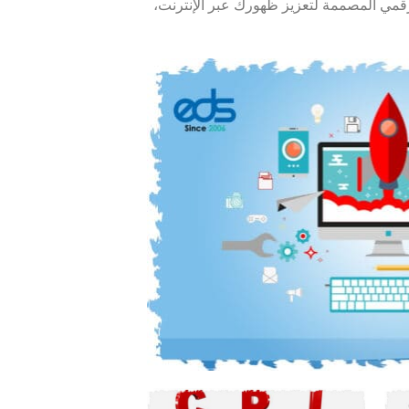
قمي المصممة لتعزيز ظهورك عبر الإنترنت،