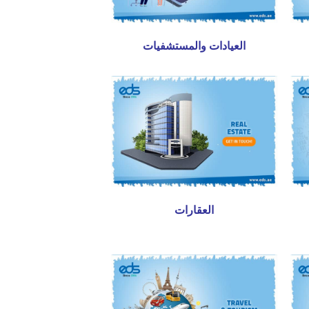
العيادات والمستشفيات
العقارات