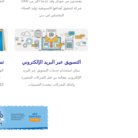
معتمدون من جوجل وقد خدمنا أكثر من 1000
للش
شركة لتحقيق أهدافها التسويقية توليد العملاء
المحتملين في دبي
التسويق عبر البريد الإلكتروني
تس
يمكن استخدام خدمات التسويق عبر البريد
الو
الإلكتروني بفعالية من قبل الشركات الصغيرة
م
وكذلك الشركات متعددة الجنسيات
إلك