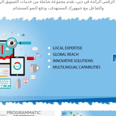
ق الرقمي الرائدة في دبي، نقدم مجموعة شاملة من خدمات التسويق الر
والتفاعل مع جمهورك المستهدف، ودفع النمو المستدام.