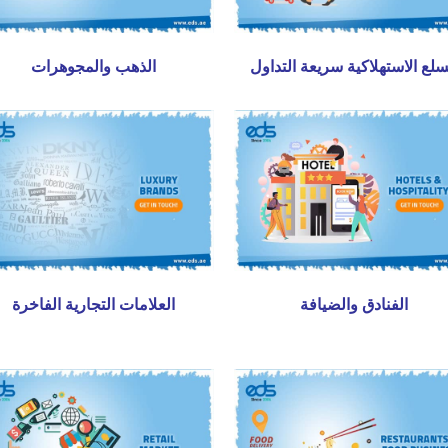
سلع الاستهلاكية سريعة التداول
الذهب والمجوهرات
الفنادق والضيافة
العلامات التجارية الفاخرة