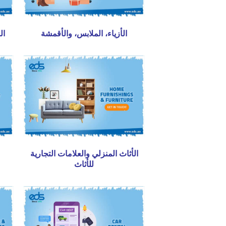
الأزياء، الملابس، والأقمشة
ال
الأثاث المنزلي والعلامات التجارية
للأثاث