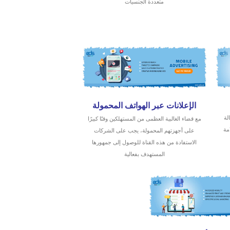
متعددة الجنسيات
الإعلانات عبر الهواتف المحمولة
لة
مع قضاء الغالبية العظمى من المستهلكين وقتًا كبيرًا
مة
على أجهزتهم المحمولة، يجب على الشركات
الاستفادة من هذه القناة للوصول إلى جمهورها
المستهدف بفعالية