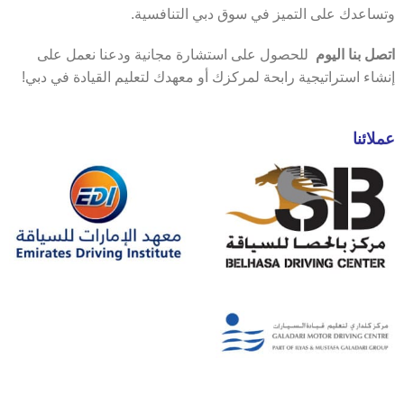
وتساعدك على التميز في سوق دبي التنافسية.
اتصل بنا اليوم
للحصول على استشارة مجانية ودعنا نعمل على
إنشاء استراتيجية رابحة لمركزك أو معهدك لتعليم القيادة في دبي!
عملائنا