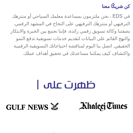
كن شريكًا معنا
في
EDS
، نحن ملتزمون بمساعدة معلمك السياحي أو متنزهك
الترفيهي أو متنزهك الترفيهي على النجاح في المشهد الرقمي.
بصفتنا وكالة تسويق رقمي رائدة، فإننا نجمع بين الخبرة والابتكار
والنهج القائم على البيانات لتقديم خدمات تسويقية تدفع النمو
الحقيقي. اتصل بنا اليوم لمناقشة احتياجاتك التسويقية الرقمية
واكتشاف كيف يمكننا مساعدتك في تحقيق أهداف عملك.