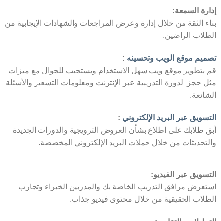
إدارة السمعة:
بناء الثقة من خلال إدارة وعرض المراجعات والشهادات الإيجابية من
الطلاب الراضين.
تصميم موقع الويب وتحسينه
:
قم بتطوير موقع ويب سهل الاستخدام ويستجيب للجوال مع ميزات
مثل حجز الدورة التدريبية عبر الإنترنت ومعلومات التسعير والأسئلة
الشائعة.
التسويق عبر البريد الإلكتروني
:
أبق طلابك على اطلاع بشأن العروض الترويجية والدورات الجديدة
والتحديثات من خلال حملات البريد الإلكتروني المخصصة.
التسويق عبر الفيديو:
استعرض مرافق التدريب الخاصة بك والمدربين الخبراء وتجارب
الطلاب الحقيقية من خلال محتوى فيديو جذاب.