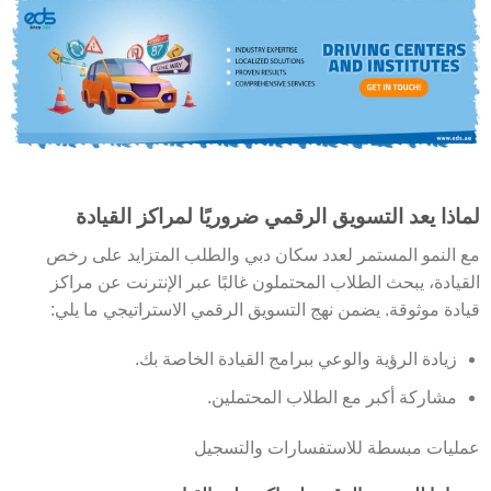
لماذا يعد التسويق الرقمي ضروريًا لمراكز القيادة
مع النمو المستمر لعدد سكان دبي والطلب المتزايد على رخص
القيادة، يبحث الطلاب المحتملون غالبًا عبر الإنترنت عن مراكز
قيادة موثوقة. يضمن نهج التسويق الرقمي الاستراتيجي ما يلي:
زيادة الرؤية والوعي ببرامج القيادة الخاصة بك.
مشاركة أكبر مع الطلاب المحتملين.
عمليات مبسطة للاستفسارات والتسجيل