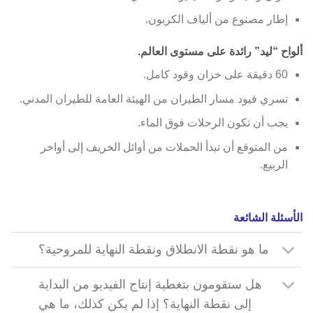
إطار مصنوع من ألياف الكربون.
ألواح “ليد” رائدة على مستوى العالم.
60 دقيقة على خزان وقود كامل.
تسري قيود مسار الطيران من الهيئة العامة للطيران المدني.
يجب أن تكون الرحلات فوق الماء.
من المتوقع أن تبدأ الحملات من أوائل الخريف إلى أواخر
الربيع.
الأسئلة الشائعة
ما هو نقطة الانطلاق ونقطة النهاية للمروحية؟
هل ستقومون بتغطية إنتاج الفيديو من البداية
إلى نقطة النهاية؟ إذا لم يكن كذلك، ما هي