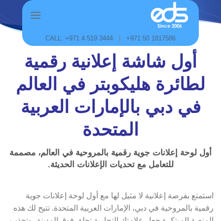
Skip
to
content
CALL: +971 4 519 3444
|
+971 50 1817586
أول شاشة إعلانية رقمية
لطائرة هليكوبتر في العالم
في دبي بالإمارات العربية
المتحدة
أول لوحة إعلانات جوية رقمية بالمروحية في العالم، مصممة
للتعامل مع تحديات الإعلانات الحديثة.
استمتع بفرصة إعلانية لا مثيل لها مع أول لوحة إعلانات جوية
رقمية بالمروحية في دبي، الإمارات العربية المتحدة. تتيح لك هذه
المنصة المبتكرة جعل علامتك التجارية تحلق فوق المدينة، وتجذب