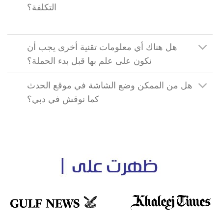
التكلفة؟
هل هناك أي معلومات تقنية أخرى يجب أن
نكون على علم بها قبل بدء الحملة؟
هل من الممكن وضع الشاشة في موقع الحدث
كما نوقش في دبي؟