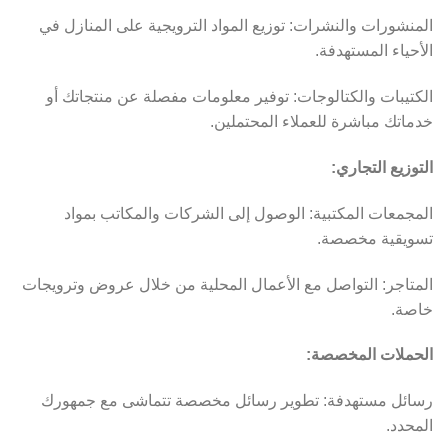
المنشورات والنشرات: توزيع المواد الترويجية على المنازل في
الأحياء المستهدفة.
الكتيبات والكتالوجات: توفير معلومات مفصلة عن منتجاتك أو
خدماتك مباشرة للعملاء المحتملين.
التوزيع التجاري:
المجمعات المكتبية: الوصول إلى الشركات والمكاتب بمواد
تسويقية مخصصة.
المتاجر: التواصل مع الأعمال المحلية من خلال عروض وترويجات
خاصة.
الحملات المخصصة:
رسائل مستهدفة: تطوير رسائل مخصصة تتماشى مع جمهورك
المحدد.