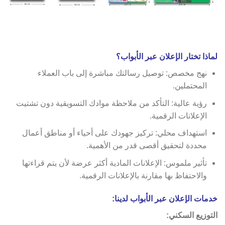
لماذا تختار الإعلان عبر الأبواب؟
نهج مخصص: توصيل رسالتك مباشرة إلى باب العملاء
المحتملين.
رؤية عالية: التأكد من ملاحظة موادك التسويقية دون تشتيت
الإعلانات الرقمية.
استهداف محلي: تركيز جهودك على أحياء أو مناطق أعمال
محددة لتحقيق أقصى قدر من الأهمية.
تأثير ملموس: الإعلانات المادية أكثر عرضة لأن يتم قراءتها
والاحتفاظ بها مقارنة بالإعلانات الرقمية.
خدمات الإعلان عبر الأبواب لدينا:
التوزيع السكني: