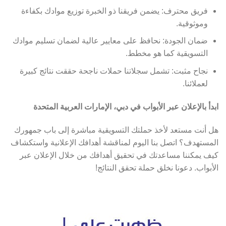
فريق محترف: يضمن فريقنا ذو الخبرة توزيع موادك بكفاءة
وموثوقية.
ضمان الجودة: نحافظ على معايير عالية لضمان تسليم موادك
التسويقية كما هو مخطط.
نجاح مثبت: تشمل سجلاتنا حملات ناجحة حققت نتائج كبيرة
لعملائنا.
ابدأ بالإعلان عبر الأبواب في دبي، الإمارات العربية المتحدة
هل أنت مستعد لأخذ حملتك التسويقية مباشرة إلى باب جمهورك
المستهدف؟ اتصل بنا اليوم لمناقشة أهدافك الإعلانية واستكشاف
كيف يمكننا مساعدتك في تحقيق أهدافك من خلال الإعلان عبر
الأبواب. دعونا نخلق حملة تحقق النتائج!