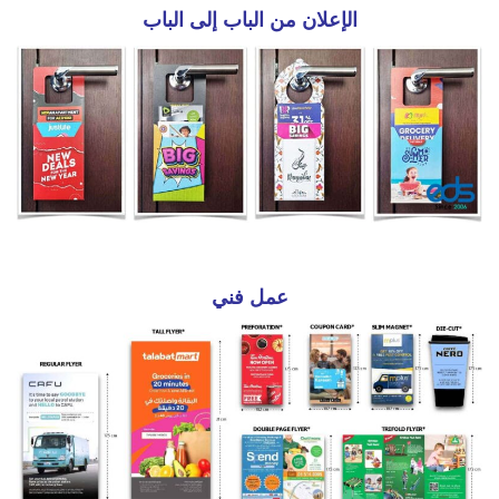
الإعلان من الباب إلى الباب
عمل فني